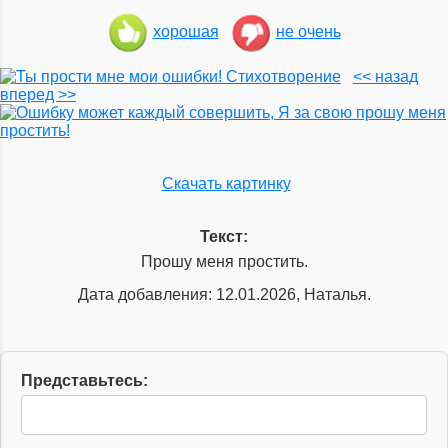
хорошая
не очень
<< назад
вперед >>
Скачать картинку
Текст:
Прошу меня простить.
Дата добавления: 12.01.2026, Наталья.
Представьтесь: