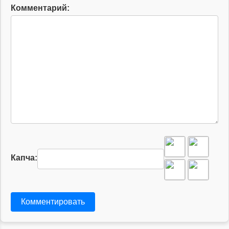
Комментарий:
Капча:
Комментировать