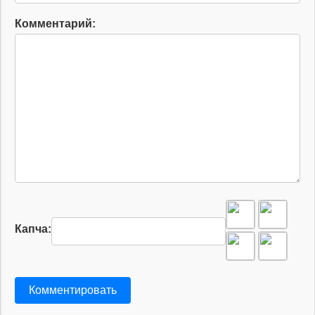
Комментарий:
Капча:
Комментировать