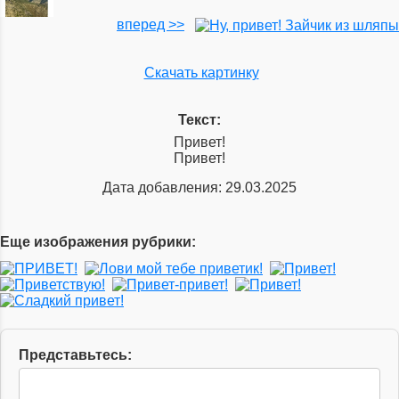
вперед >>
Скачать картинку
Текст:
Привет!
Привет!
Дата добавления: 29.03.2025
Еще изображения рубрики:
Представьтесь: