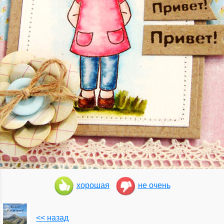
хорошая
не очень
<< назад