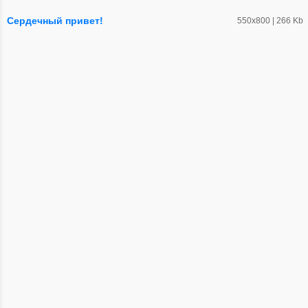
Сердечный привет!
550х800 | 266 Kb