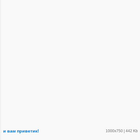
и вам приветик!
1000х750 | 442 Kb