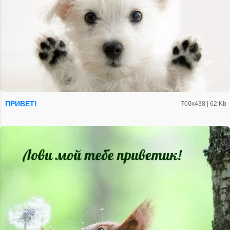
ПРИВЕТ!
700х438 | 62 Kb