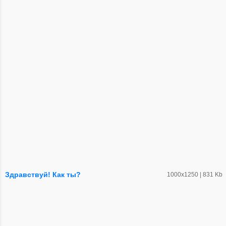
Здравствуй! Как ты?
1000х1250 | 831 Kb