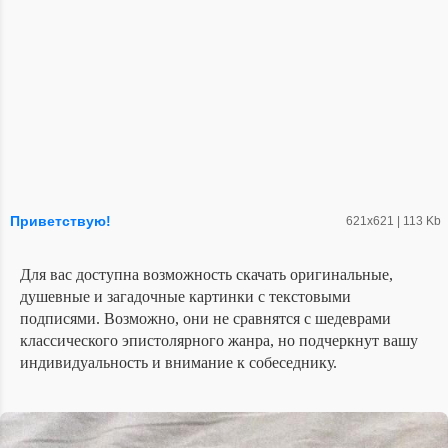
Приветствую!
621х621 | 113 Kb
Для вас доступна возможность скачать оригинальные,
душевные и загадочные картинки с текстовыми
подписями. Возможно, они не сравнятся с шедеврами
классического эпистолярного жанра, но подчеркнут вашу
индивидуальность и внимание к собеседнику.