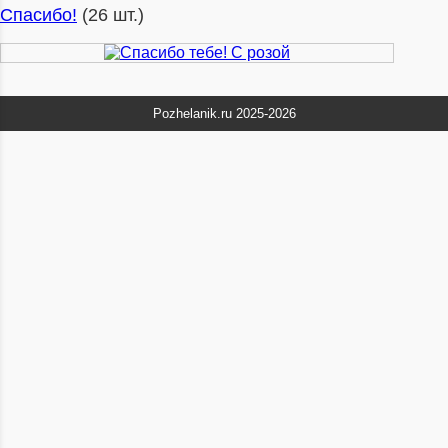
Спасибо!
(26 шт.)
Pozhelanik.ru 2025-2026