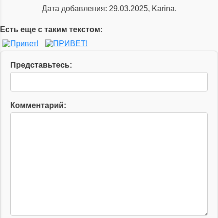
Дата добавления: 29.03.2025, Karina.
Есть еще с таким текстом
:
Представьтесь:
Комментарий: