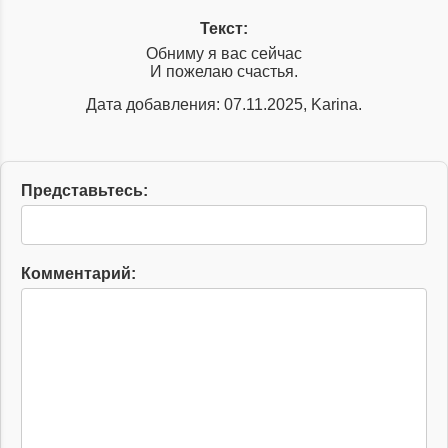
Текст:
Обниму я вас сейчас
И пожелаю счастья.
Дата добавления: 07.11.2025, Karina.
Представьтесь:
Комментарий: