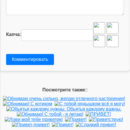
Капча:
Комментировать
Посмотрите также:
: